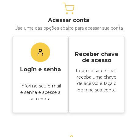
Acessar conta
Use uma das opções abaixo para acessar sua conta
Receber chave
de acesso
Login e senha
Informe seu e-mail,
receba uma chave
de acesso e faça o
Informe seu e-mail
login na sua conta.
e senha e acesse a
sua conta.