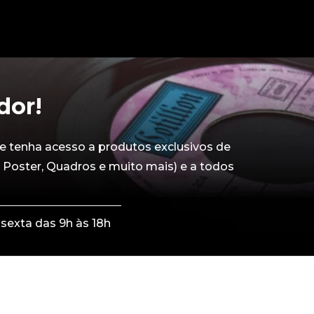
dor!
e tenha acesso a produtos exclusivos de
 Poster, Quadros e muito mais) e a todos
sexta das 9h às 18h