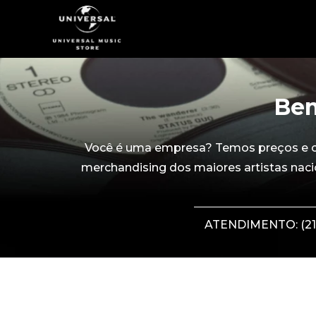
Bem
Você é uma empresa? Temos preços e con
merchandising dos maiores artistas naci
ATENDIMENTO: (21