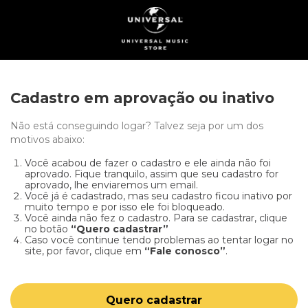
Cadastro em aprovação ou inativo
Não está conseguindo logar? Talvez seja por um dos
motivos abaixo:
Você acabou de fazer o cadastro e ele ainda não foi
aprovado. Fique tranquilo, assim que seu cadastro for
aprovado, lhe enviaremos um email.
Você já é cadastrado, mas seu cadastro ficou inativo por
muito tempo e por isso ele foi bloqueado.
Você ainda não fez o cadastro. Para se cadastrar, clique
no botão
“Quero cadastrar”
Caso você continue tendo problemas ao tentar logar no
site, por favor, clique em
“Fale conosco”
.
Quero cadastrar