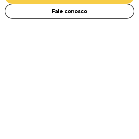
Fale conosco