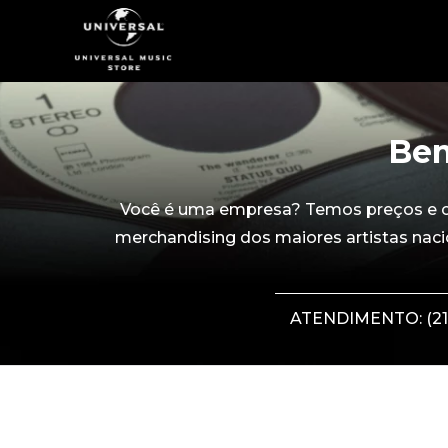
Bem
Você é uma empresa? Temos preços e con
merchandising dos maiores artistas naci
ATENDIMENTO: (21