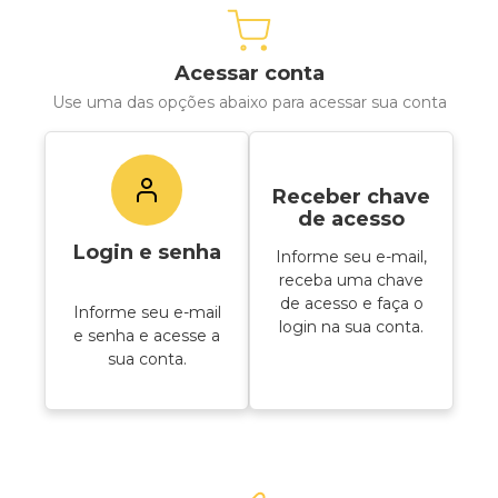
Acessar conta
Use uma das opções abaixo para acessar sua conta
Receber chave
de acesso
Login e senha
Informe seu e-mail,
receba uma chave
de acesso e faça o
Informe seu e-mail
login na sua conta.
e senha e acesse a
sua conta.