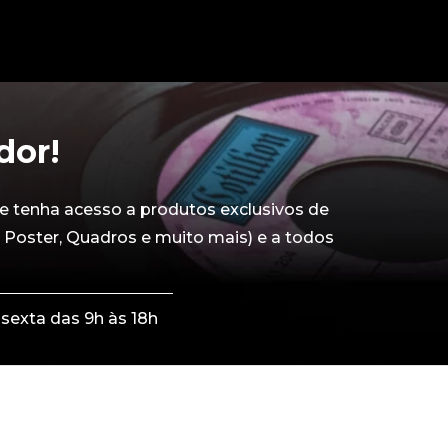
dor!
e tenha acesso a produtos exclusivos de
 Poster, Quadros e muito mais) e a todos
sexta das 9h às 18h