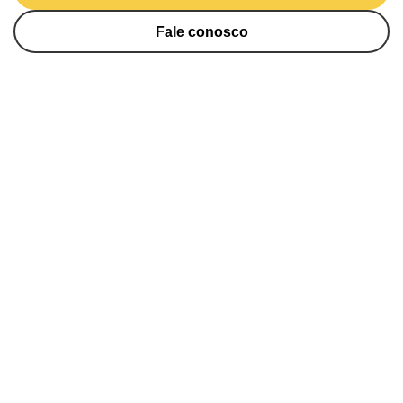
Fale conosco