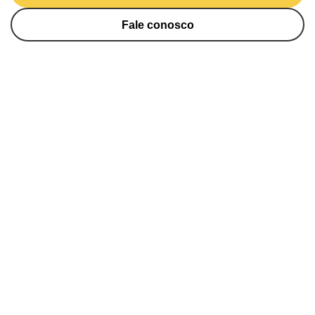
Fale conosco