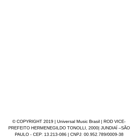
© COPYRIGHT 2019 | Universal Music Brasil | ROD VICE-
PREFEITO HERMENEGILDO TONOLLI, 2000| JUNDIAÍ –
SÃO PAULO - CEP: 13.213-086 | CNPJ: 00.952.789/0009-38