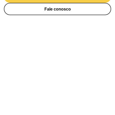
Fale conosco