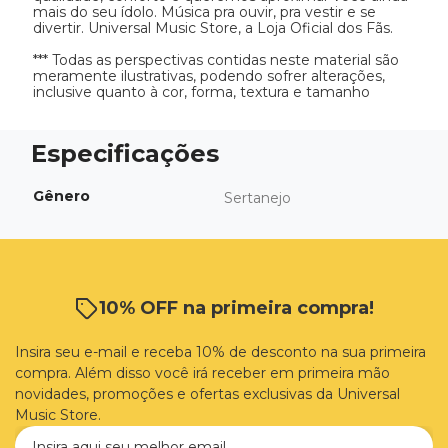
mais do seu ídolo. Música pra ouvir, pra vestir e se 
divertir. Universal Music Store, a Loja Oficial dos Fãs. 

*** Todas as perspectivas contidas neste material são 
meramente ilustrativas, podendo sofrer alterações, 
inclusive quanto à cor, forma, textura e tamanho
Gênero
Sertanejo
10% OFF na primeira compra!
Insira seu e-mail e receba 10% de desconto na sua primeira
compra. Além disso você irá receber em primeira mão
novidades, promoções e ofertas exclusivas da Universal
Music Store.