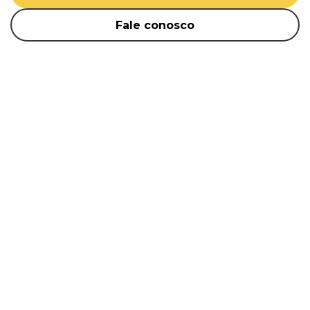
Fale conosco