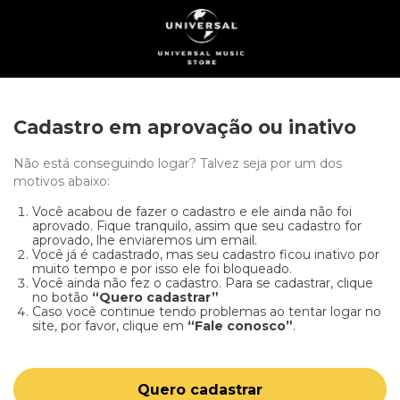
Cadastro em aprovação ou inativo
Não está conseguindo logar? Talvez seja por um dos
motivos abaixo:
Você acabou de fazer o cadastro e ele ainda não foi
aprovado. Fique tranquilo, assim que seu cadastro for
aprovado, lhe enviaremos um email.
Você já é cadastrado, mas seu cadastro ficou inativo por
muito tempo e por isso ele foi bloqueado.
Você ainda não fez o cadastro. Para se cadastrar, clique
no botão
“Quero cadastrar”
Caso você continue tendo problemas ao tentar logar no
site, por favor, clique em
“Fale conosco”
.
Quero cadastrar