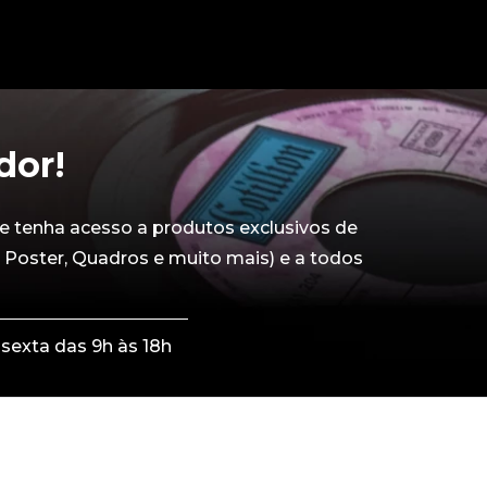
dor!
e tenha acesso a produtos exclusivos de
 Poster, Quadros e muito mais) e a todos
sexta das 9h às 18h