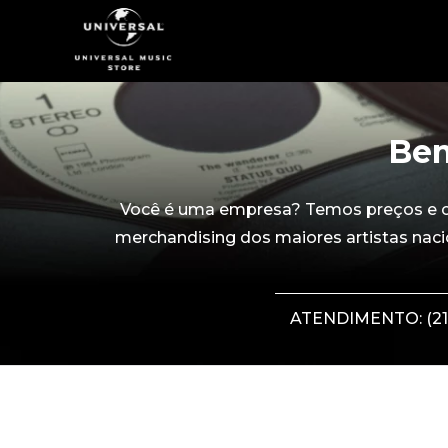
Bem
Você é uma empresa? Temos preços e con
merchandising dos maiores artistas naci
ATENDIMENTO: (21