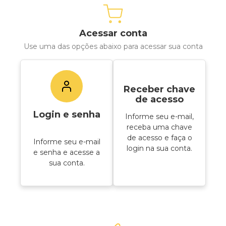
Acessar conta
Use uma das opções abaixo para acessar sua conta
Receber chave
de acesso
Login e senha
Informe seu e-mail,
receba uma chave
de acesso e faça o
Informe seu e-mail
login na sua conta.
e senha e acesse a
sua conta.