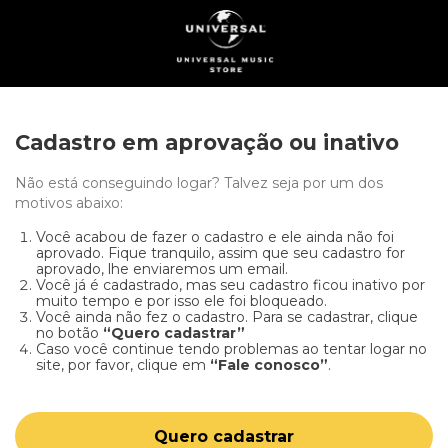
Cadastro em aprovação ou inativo
Não está conseguindo logar? Talvez seja por um dos
motivos abaixo:
Você acabou de fazer o cadastro e ele ainda não foi
aprovado. Fique tranquilo, assim que seu cadastro for
aprovado, lhe enviaremos um email.
Você já é cadastrado, mas seu cadastro ficou inativo por
muito tempo e por isso ele foi bloqueado.
Você ainda não fez o cadastro. Para se cadastrar, clique
no botão
“Quero cadastrar”
Caso você continue tendo problemas ao tentar logar no
site, por favor, clique em
“Fale conosco”
.
Quero cadastrar