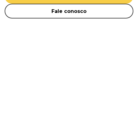
Fale conosco