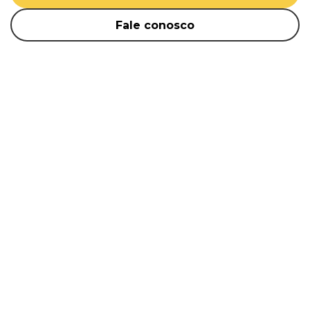
Fale conosco