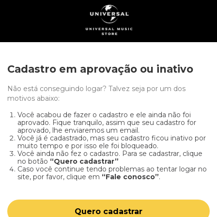
Cadastro em aprovação ou inativo
Não está conseguindo logar? Talvez seja por um dos
motivos abaixo:
Você acabou de fazer o cadastro e ele ainda não foi
aprovado. Fique tranquilo, assim que seu cadastro for
aprovado, lhe enviaremos um email.
Você já é cadastrado, mas seu cadastro ficou inativo por
muito tempo e por isso ele foi bloqueado.
Você ainda não fez o cadastro. Para se cadastrar, clique
no botão
“Quero cadastrar”
Caso você continue tendo problemas ao tentar logar no
site, por favor, clique em
“Fale conosco”
.
Quero cadastrar