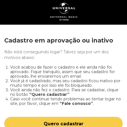
Cadastro em aprovação ou inativo
Não está conseguindo logar? Talvez seja por um dos
motivos abaixo:
Você acabou de fazer o cadastro e ele ainda não foi
aprovado. Fique tranquilo, assim que seu cadastro for
aprovado, lhe enviaremos um email.
Você já é cadastrado, mas seu cadastro ficou inativo por
muito tempo e por isso ele foi bloqueado.
Você ainda não fez o cadastro. Para se cadastrar, clique
no botão
“Quero cadastrar”
Caso você continue tendo problemas ao tentar logar no
site, por favor, clique em
“Fale conosco”
.
Quero cadastrar