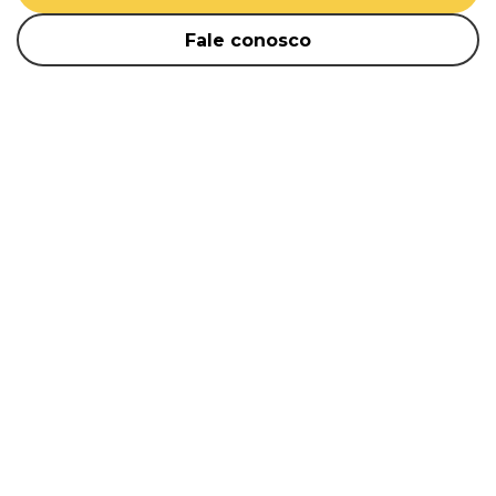
Fale conosco