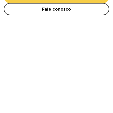
Fale conosco