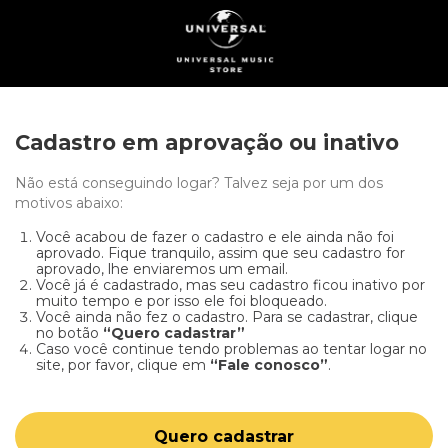
Cadastro em aprovação ou inativo
Não está conseguindo logar? Talvez seja por um dos
motivos abaixo:
Você acabou de fazer o cadastro e ele ainda não foi
aprovado. Fique tranquilo, assim que seu cadastro for
aprovado, lhe enviaremos um email.
Você já é cadastrado, mas seu cadastro ficou inativo por
muito tempo e por isso ele foi bloqueado.
Você ainda não fez o cadastro. Para se cadastrar, clique
no botão
“Quero cadastrar”
Caso você continue tendo problemas ao tentar logar no
site, por favor, clique em
“Fale conosco”
.
Quero cadastrar