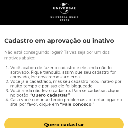
Cadastro em aprovação ou inativo
Não está conseguindo logar? Talvez seja por um dos
motivos abaixo:
Você acabou de fazer o cadastro e ele ainda não foi
aprovado. Fique tranquilo, assim que seu cadastro for
aprovado, lhe enviaremos um email.
Você já é cadastrado, mas seu cadastro ficou inativo por
muito tempo e por isso ele foi bloqueado.
Você ainda não fez o cadastro. Para se cadastrar, clique
no botão
“Quero cadastrar”
Caso você continue tendo problemas ao tentar logar no
site, por favor, clique em
“Fale conosco”
.
Quero cadastrar