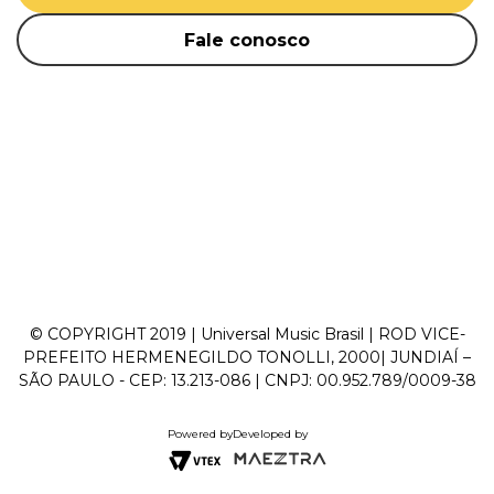
Fale conosco
© COPYRIGHT 2019 | Universal Music Brasil | ROD VICE-
PREFEITO HERMENEGILDO TONOLLI, 2000| JUNDIAÍ –
SÃO PAULO - CEP: 13.213-086 | CNPJ: 00.952.789/0009-38
Powered by
Developed by