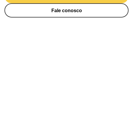
Fale conosco