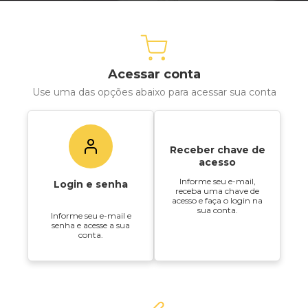
Acessar conta
Use uma das opções abaixo para acessar sua conta
Receber chave de
acesso
Informe seu e-mail,
Login e senha
receba uma chave de
acesso e faça o login na
sua conta.
Informe seu e-mail e
senha e acesse a sua
conta.