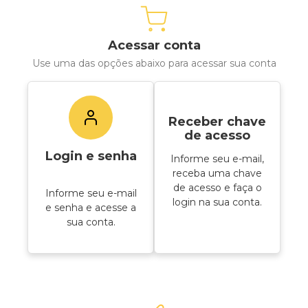
Acessar conta
Use uma das opções abaixo para acessar sua conta
Receber chave
de acesso
Login e senha
Informe seu e-mail,
receba uma chave
de acesso e faça o
Informe seu e-mail
login na sua conta.
e senha e acesse a
sua conta.