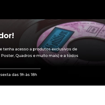
dor!
e tenha acesso a produtos exclusivos de
 Poster, Quadros e muito mais) e a todos
sexta das 9h às 18h