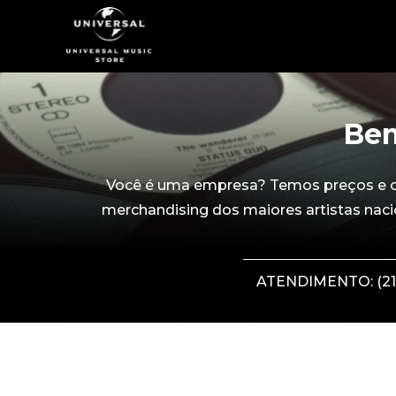
Bem
Você é uma empresa? Temos preços e con
merchandising dos maiores artistas naci
ATENDIMENTO: (21