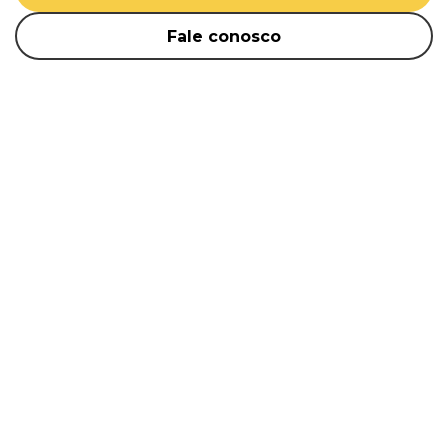
Fale conosco