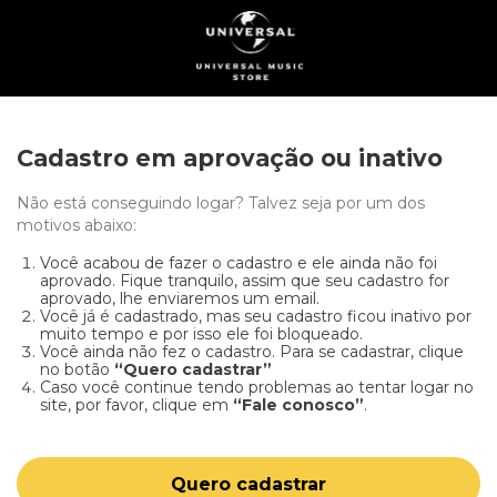
Cadastro em aprovação ou inativo
Não está conseguindo logar? Talvez seja por um dos
motivos abaixo:
Você acabou de fazer o cadastro e ele ainda não foi
aprovado. Fique tranquilo, assim que seu cadastro for
aprovado, lhe enviaremos um email.
Você já é cadastrado, mas seu cadastro ficou inativo por
muito tempo e por isso ele foi bloqueado.
Você ainda não fez o cadastro. Para se cadastrar, clique
no botão
“Quero cadastrar”
Caso você continue tendo problemas ao tentar logar no
site, por favor, clique em
“Fale conosco”
.
Quero cadastrar