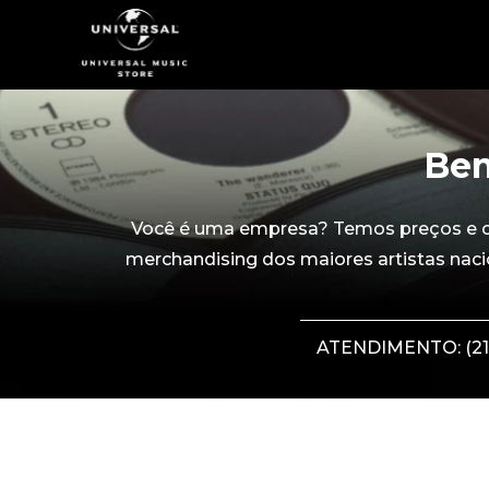
Bem
Você é uma empresa? Temos preços e con
merchandising dos maiores artistas naci
ATENDIMENTO: (21