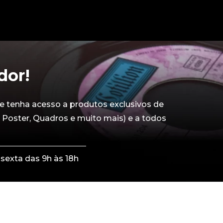
dor!
e tenha acesso a produtos exclusivos de
 Poster, Quadros e muito mais) e a todos
sexta das 9h às 18h