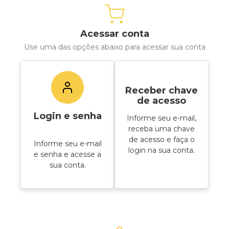
Acessar conta
Use uma das opções abaixo para acessar sua conta
Receber chave
de acesso
Login e senha
Informe seu e-mail,
receba uma chave
de acesso e faça o
Informe seu e-mail
login na sua conta.
e senha e acesse a
sua conta.