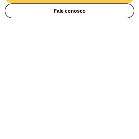
Fale conosco