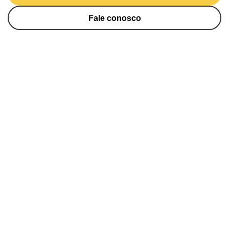
Fale conosco