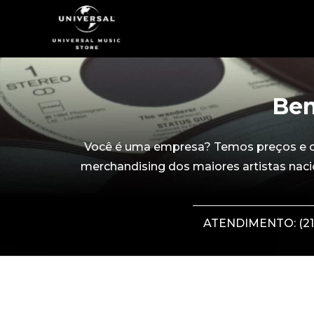
Bem
Você é uma empresa? Temos preços e con
merchandising dos maiores artistas naci
ATENDIMENTO: (21