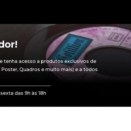
dor!
e tenha acesso a produtos exclusivos de
 Poster, Quadros e muito mais) e a todos
sexta das 9h às 18h