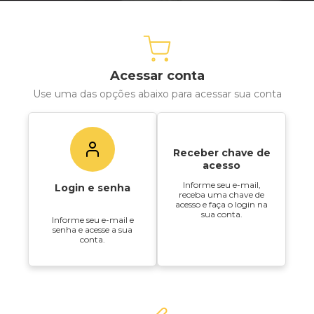
Acessar conta
Use uma das opções abaixo para acessar sua conta
Receber chave de
acesso
Informe seu e-mail,
Login e senha
receba uma chave de
acesso e faça o login na
sua conta.
Informe seu e-mail e
senha e acesse a sua
conta.