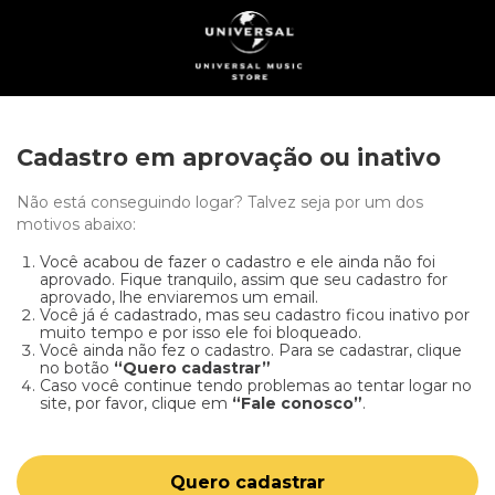
Cadastro em aprovação ou inativo
Não está conseguindo logar? Talvez seja por um dos
motivos abaixo:
Você acabou de fazer o cadastro e ele ainda não foi
aprovado. Fique tranquilo, assim que seu cadastro for
aprovado, lhe enviaremos um email.
Você já é cadastrado, mas seu cadastro ficou inativo por
muito tempo e por isso ele foi bloqueado.
Você ainda não fez o cadastro. Para se cadastrar, clique
no botão
“Quero cadastrar”
Caso você continue tendo problemas ao tentar logar no
site, por favor, clique em
“Fale conosco”
.
Quero cadastrar