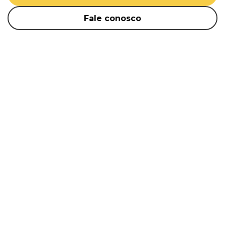
Fale conosco