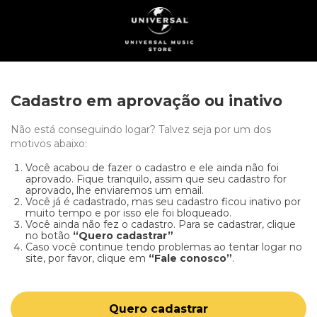
Cadastro em aprovação ou inativo
Não está conseguindo logar? Talvez seja por um dos
motivos abaixo:
Você acabou de fazer o cadastro e ele ainda não foi
aprovado. Fique tranquilo, assim que seu cadastro for
aprovado, lhe enviaremos um email.
Você já é cadastrado, mas seu cadastro ficou inativo por
muito tempo e por isso ele foi bloqueado.
Você ainda não fez o cadastro. Para se cadastrar, clique
no botão
“Quero cadastrar”
Caso você continue tendo problemas ao tentar logar no
site, por favor, clique em
“Fale conosco”
.
Quero cadastrar