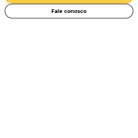
Fale conosco