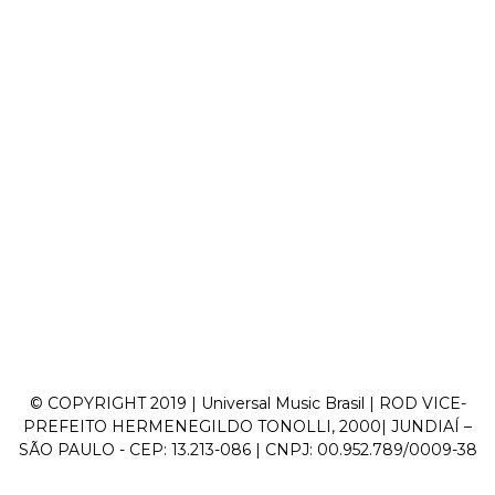
© COPYRIGHT 2019 | Universal Music Brasil | ROD VICE-
PREFEITO HERMENEGILDO TONOLLI, 2000| JUNDIAÍ –
SÃO PAULO - CEP: 13.213-086 | CNPJ: 00.952.789/0009-38