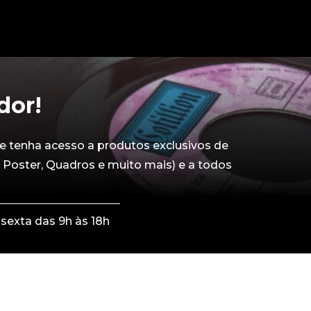
dor!
e tenha acesso a produtos exclusivos de
 Poster, Quadros e muito mais) e a todos
sexta das 9h às 18h