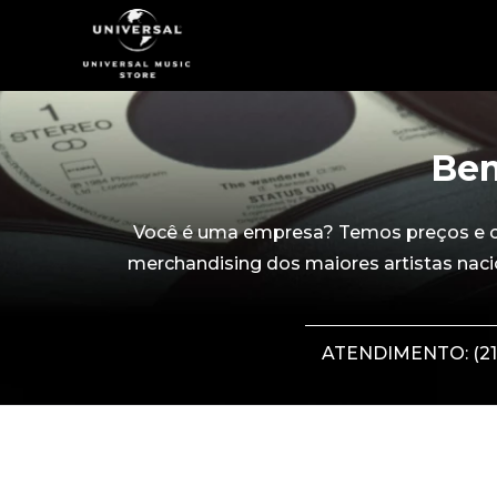
Bem
Você é uma empresa? Temos preços e con
merchandising dos maiores artistas naci
ATENDIMENTO: (21