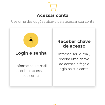
Acessar conta
Use uma das opções abaixo para acessar sua conta
Receber chave
de acesso
Login e senha
Informe seu e-mail,
receba uma chave
de acesso e faça o
Informe seu e-mail
login na sua conta.
e senha e acesse a
sua conta.