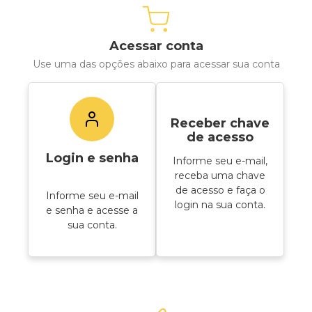
Acessar conta
Use uma das opções abaixo para acessar sua conta
Receber chave
de acesso
Login e senha
Informe seu e-mail,
receba uma chave
de acesso e faça o
Informe seu e-mail
login na sua conta.
e senha e acesse a
sua conta.