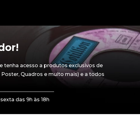
dor!
e tenha acesso a produtos exclusivos de
 Poster, Quadros e muito mais) e a todos
sexta das 9h às 18h