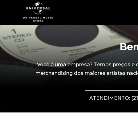
Bem
Você é uma empresa? Temos preços e con
merchandising dos maiores artistas naci
ATENDIMENTO: (21