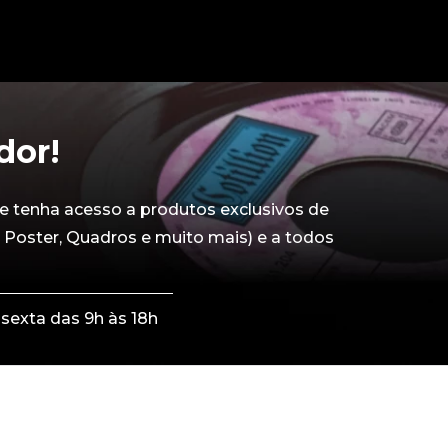
dor!
e tenha acesso a produtos exclusivos de
 Poster, Quadros e muito mais) e a todos
sexta das 9h às 18h