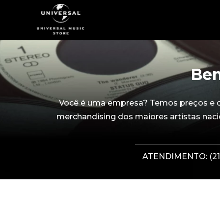
Bem
Você é uma empresa? Temos preços e con
merchandising dos maiores artistas naci
ATENDIMENTO: (21