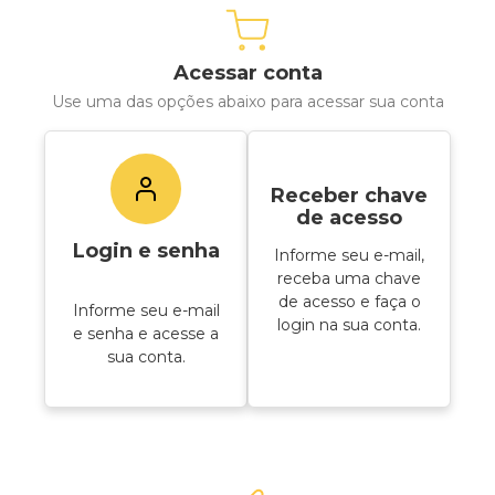
Acessar conta
Use uma das opções abaixo para acessar sua conta
Receber chave
de acesso
Login e senha
Informe seu e-mail,
receba uma chave
de acesso e faça o
Informe seu e-mail
login na sua conta.
e senha e acesse a
sua conta.