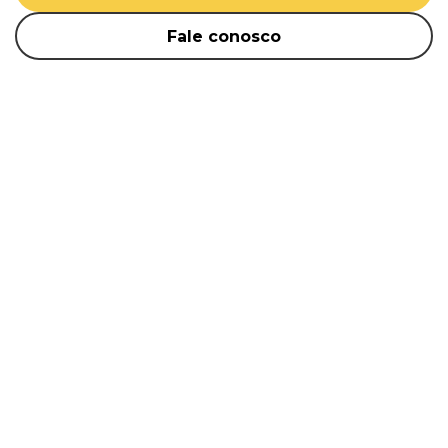
Fale conosco