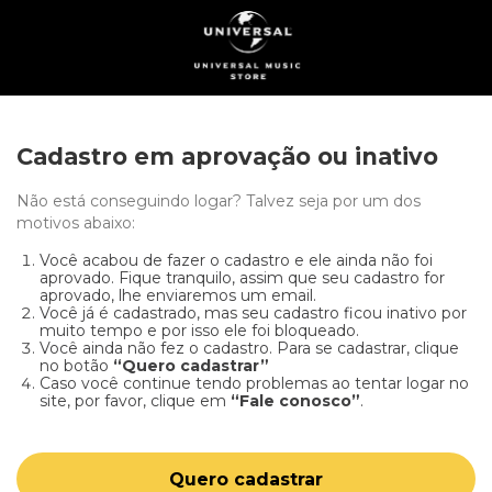
Cadastro em aprovação ou inativo
Não está conseguindo logar? Talvez seja por um dos
motivos abaixo:
Você acabou de fazer o cadastro e ele ainda não foi
aprovado. Fique tranquilo, assim que seu cadastro for
aprovado, lhe enviaremos um email.
Você já é cadastrado, mas seu cadastro ficou inativo por
muito tempo e por isso ele foi bloqueado.
Você ainda não fez o cadastro. Para se cadastrar, clique
no botão
“Quero cadastrar”
Caso você continue tendo problemas ao tentar logar no
site, por favor, clique em
“Fale conosco”
.
Quero cadastrar