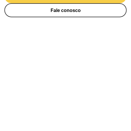
Fale conosco