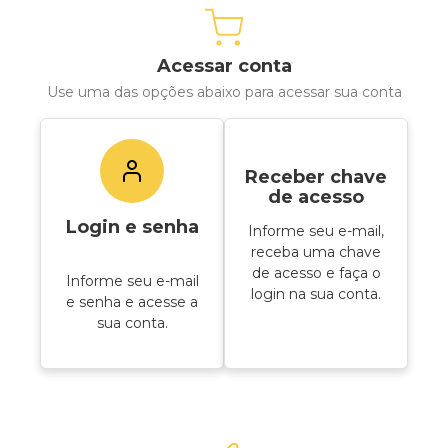
Acessar conta
Use uma das opções abaixo para acessar sua conta
Receber chave
de acesso
Login e senha
Informe seu e-mail,
receba uma chave
de acesso e faça o
Informe seu e-mail
login na sua conta.
e senha e acesse a
sua conta.