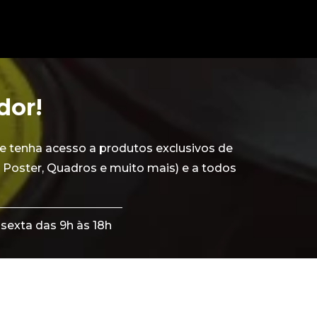
dor!
e tenha acesso a produtos exclusivos de
 Poster, Quadros e muito mais) e a todos
sexta das 9h às 18h