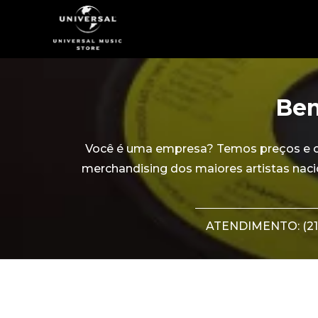
Bem
Você é uma empresa? Temos preços e con
merchandising dos maiores artistas naci
ATENDIMENTO: (21